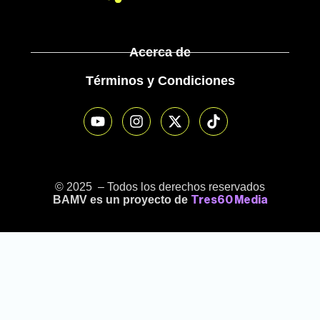
Acerca de
Términos y Condiciones
© 2025 – Todos los derechos reservados
BAMV es un proyecto de
Tres60 Media