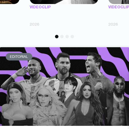
VIDEOCLIP
VIDEOCLI
 Lucas
"X UNAS LLANTAS" — Trueno (dir.
"DECIRTELO"
Agustín Puente)
L. Sucari, D
2026
2026
1
2
3
4
EDITORIAL