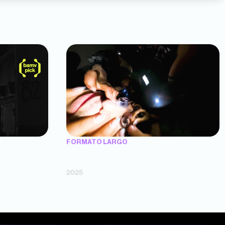
FORMATO LARGO
r. Lucas A.
"MANDÍBULA" — HAKU (dir. Ricardo
Sempértegui)
2025