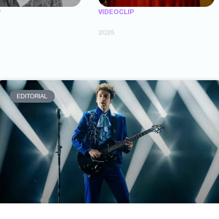
P
VIDEOCLIP
 — Maria Wolff (dir. Odile
"Esto es real" — Molle (dir. Micasnito)
aniel J. Ventura)
2025
EDITORIAL