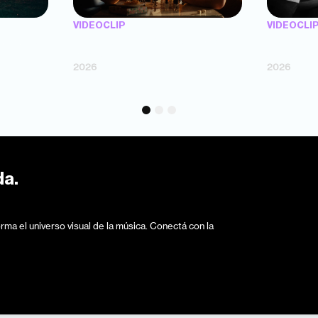
VIDEOCLIP
VIDEOCLI
cara (dir.
"FLORES" — Luz Gaggi (dir. Lucas
"X UNAS LL
Fossati)
Agustín Pue
2026
2026
1
2
3
da.
orma el universo visual de la música. Conectá con la