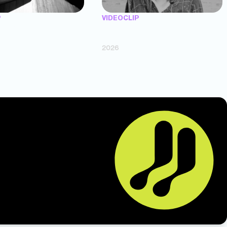
P
VIDEOCLIP
ANTAS" — Trueno (dir.
"DECIRTELO" — Maria Wolff (dir. Odile
nte)
L. Sucari, Daniel J. Ventura)
2026