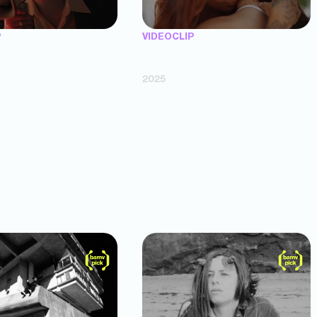
P
VIDEOCLIP
ndo" — Dillom (dir.
"Fogata" — Bomba Estéreo, Rawayana,
ASTROPICAL (dir. Paola Ossa)
2025