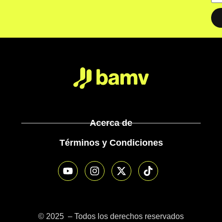
Acerca de
Términos y Condiciones
© 2025 – Todos los derechos reservados