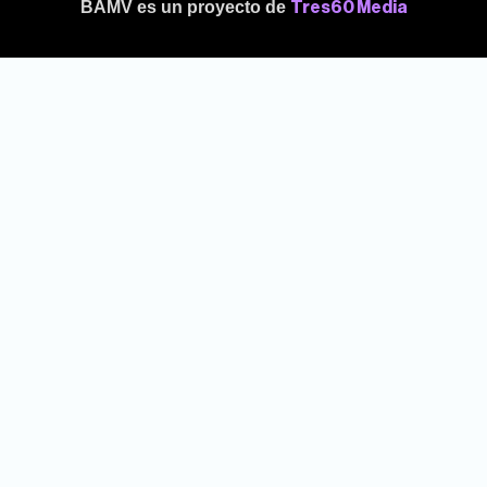
BAMV es un proyecto de
Tres60 Media