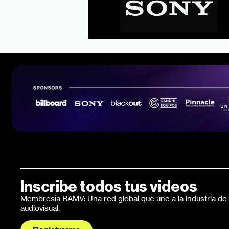
Inscribe todos tus videos
Membresía BAMV: Una red global que une a la industria de l
audiovisual.