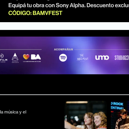
a música y el