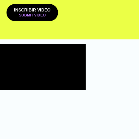
INSCRIBIR VIDEO