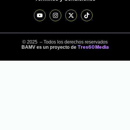
© 2025 – Todos los derechos reservados
BAMV es un proyecto de
Tres60 Media