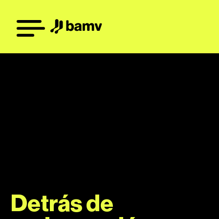
Detrás de