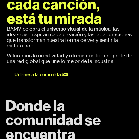
cada canción,
está tu mirada
BAMV celebra el
universo visual de la música
las
ideas que inspiran cada creación y las colaboraciones
que transforman nuestra forma de ver y sentir la
cultura pop.
Valoramos la creatividad y ofrecemos formar parte de
una red global que une lo mejor de la industria.
Unirme a la comunidad
Donde la
comunidad se
encuentra