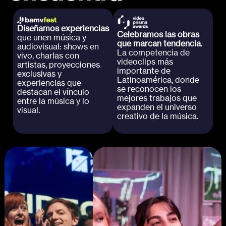
Diseñamos experiencias
Celebramos las obras
que unen música y
que marcan tendencia
.
audiovisual: shows en
La competencia de
vivo, charlas con
videoclips más
artistas, proyecciones
importante de
exclusivas y
Latinoamérica, donde
experiencias que
se reconocen los
destacan el vínculo
mejores trabajos que
entre la música y lo
expanden el universo
visual.
creativo de la música.