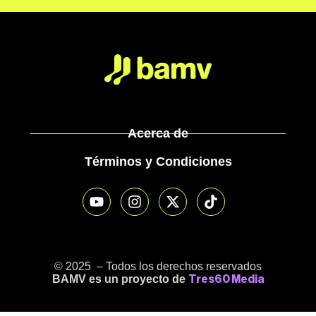
Acerca de
Términos y Condiciones
© 2025 – Todos los derechos reservados
BAMV es un proyecto de
Tres60 Media