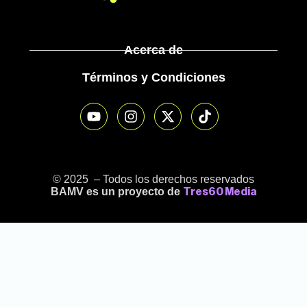
Acerca de
Términos y Condiciones
© 2025 – Todos los derechos reservados
BAMV es un proyecto de
Tres60 Media