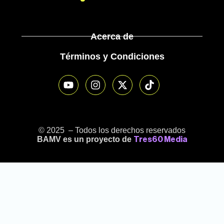
Acerca de
Términos y Condiciones
© 2025 – Todos los derechos reservados
BAMV es un proyecto de
Tres60 Media