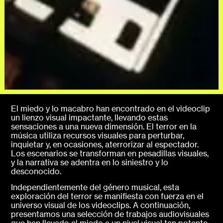
El miedo y lo macabro han encontrado en el videoclip
un lienzo visual impactante, llevando estas
sensaciones a una nueva dimensión. El terror en la
música utiliza recursos visuales para perturbar,
inquietar y, en ocasiones, aterrorizar al espectador.
Los escenarios se transforman en pesadillas visuales,
y la narrativa se adentra en lo siniestro y lo
desconocido.
Independientemente del género musical, esta
exploración del terror se manifiesta con fuerza en el
universo visual de los videoclips. A continuación,
presentamos una selección de trabajos audiovisuales