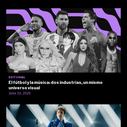
EDITORIAL
El fútbol y la música: dos industrias, un mismo
universo visual
June 10, 2026