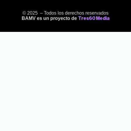
© 2025 – Todos los derechos reservados
BAMV es un proyecto de
Tres60 Media