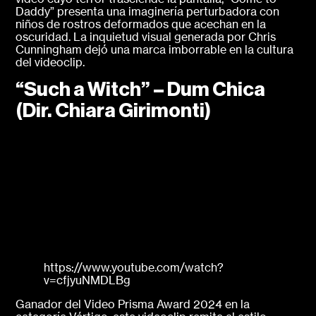
Daddy” presenta una imaginería perturbadora con
niños de rostros deformados que acechan en la
oscuridad. La inquietud visual generada por Chris
Cunningham dejó una marca imborrable en la cultura
del videoclip.
“Such a Witch” – Dum Chica
(Dir. Chiara Girimonti)
https://www.youtube.com/watch?
v=cfjyuNMDLBg
Ganador del Video Prisma Award 2024 en la