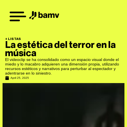
+
LISTAS
La estética del terror en la
música
El videoclip se ha consolidado como un espacio visual donde el
miedo y lo macabro adquieren una dimensión propia, utilizando
recursos estéticos y narrativos para perturbar al espectador y
adentrarse en lo siniestro.
April 25, 2025