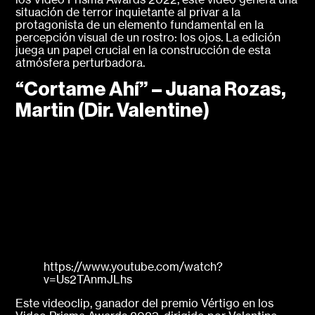
situación de terror inquietante al privar a la
protagonista de un elemento fundamental en la
percepción visual de un rostro: los ojos. La edición
juega un papel crucial en la construcción de esta
atmósfera perturbadora.
“Cortame Ahí” – Juana Rozas,
Martin (Dir. Valentine)
https://www.youtube.com/watch?
v=Us2TAnmJLhs
Este videoclip, ganador del premio Vértigo en los