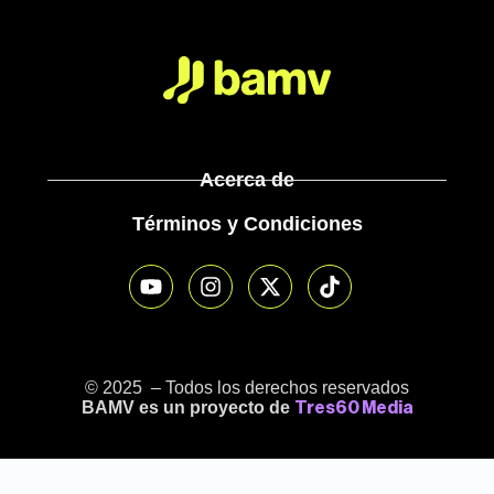
Acerca de
Términos y Condiciones
© 2025 – Todos los derechos reservados
BAMV es un proyecto de
Tres60 Media