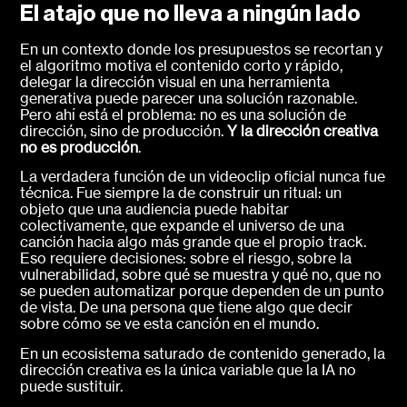
El atajo que no lleva a ningún lado
En un contexto donde los presupuestos se recortan y
el algoritmo motiva el contenido corto y rápido,
delegar la dirección visual en una herramienta
generativa puede parecer una solución razonable.
Pero ahí está el problema: no es una solución de
dirección, sino de producción.
Y la dirección creativa
no es producción
.
La verdadera función de un videoclip oficial nunca fue
técnica. Fue siempre la de construir un ritual: un
objeto que una audiencia puede habitar
colectivamente, que expande el universo de una
canción hacia algo más grande que el propio track.
Eso requiere decisiones: sobre el riesgo, sobre la
vulnerabilidad, sobre qué se muestra y qué no, que no
se pueden automatizar porque dependen de un punto
de vista. De una persona que tiene algo que decir
sobre cómo se ve esta canción en el mundo.
En un ecosistema saturado de contenido generado, la
dirección creativa es la única variable que la IA no
puede sustituir.