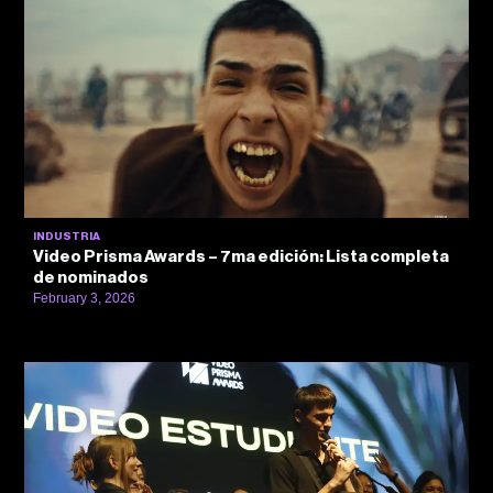
INDUSTRIA
Video Prisma Awards – 7ma edición: Lista completa
de nominados
February 3, 2026