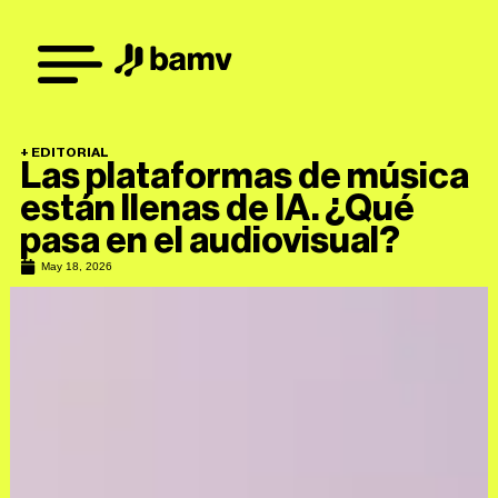
+
EDITORIAL
Las plataformas de música
están llenas de IA. ¿Qué
pasa en el audiovisual?
May 18, 2026