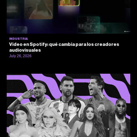
INDUSTRIA
Video en Spotify: qué cambia para los creadores
audiovisuales
July 26, 2026