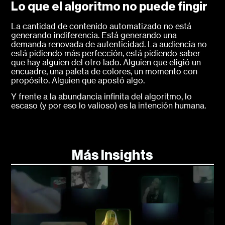
Lo que el algoritmo no puede fingir
La cantidad de contenido automatizado no está
generando indiferencia. Está generando una
demanda renovada de autenticidad. La audiencia no
está pidiendo más perfección, está pidiendo saber
que hay alguien del otro lado. Alguien que eligió un
encuadre, una paleta de colores, un momento con
propósito. Alguien que apostó algo.
Y frente a la abundancia infinita del algoritmo, lo
escaso (y por eso lo valioso) es la intención humana.
Más Insights