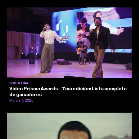
INDUSTRIA
Video Prisma Awards – 7ma edición: Lista completa
de ganadores
March 4, 2026