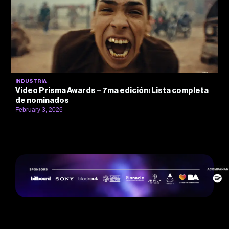
INDUSTRIA
Video Prisma Awards – 7ma edición: Lista completa
de nominados
February 3, 2026