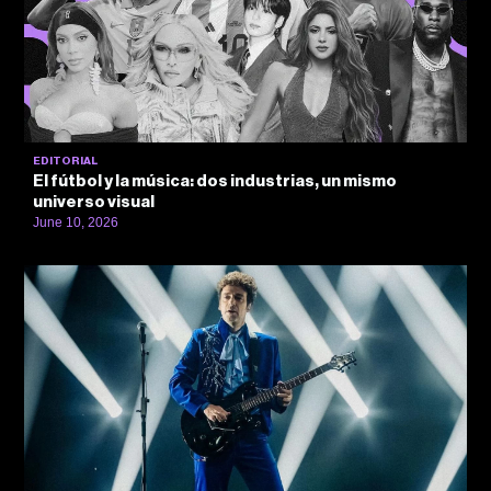
EDITORIAL
El fútbol y la música: dos industrias, un mismo
universo visual
June 10, 2026