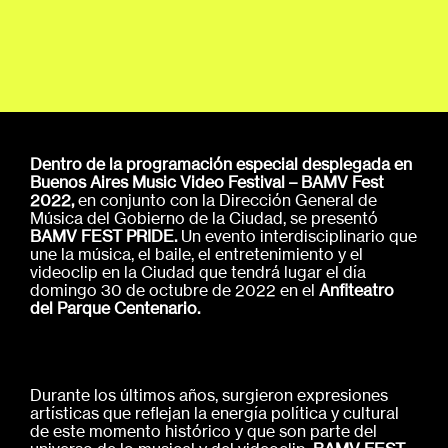
Dentro de la programación especial desplegada en
Buenos Aires Music Video Festival – BAMV Fest
2022,
en conjunto con la Dirección General de
Música del Gobierno de la Ciudad, se presentó
BAMV FEST PRIDE.
Un evento interdisciplinario que
une la música, el baile, el entretenimiento y el
videoclip en la Ciudad que tendrá lugar el día
domingo 30 de octubre de 2022 en el
Anfiteatro
del Parque Centenario.
Durante los últimos años, surgieron expresiones
artísticas que reflejan la energía política y cultural
de este momento histórico y que son parte del