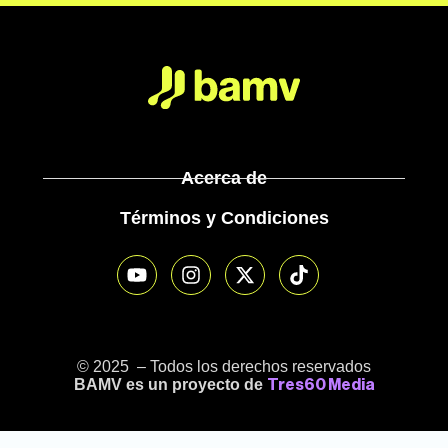
Acerca de
Términos y Condiciones
© 2025 – Todos los derechos reservados
BAMV es un proyecto de
Tres60 Media