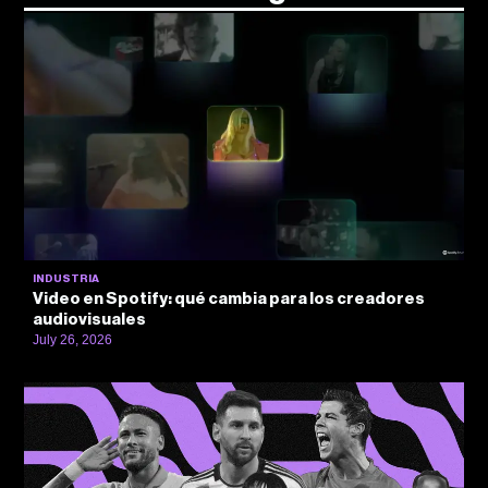
INDUSTRIA
Video en Spotify: qué cambia para los creadores
audiovisuales
July 26, 2026