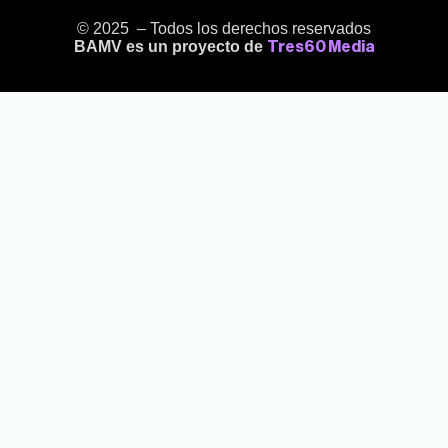
© 2025 – Todos los derechos reservados
BAMV es un proyecto de
Tres60 Media