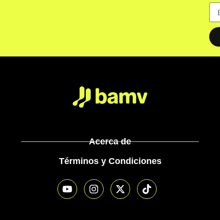
Acerca de
Términos y Condiciones