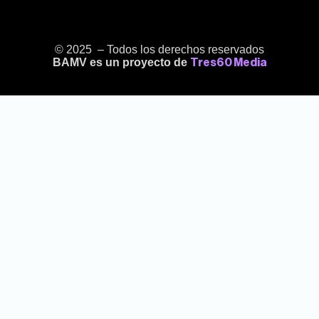
© 2025 – Todos los derechos reservados
BAMV es un proyecto de
Tres60 Media