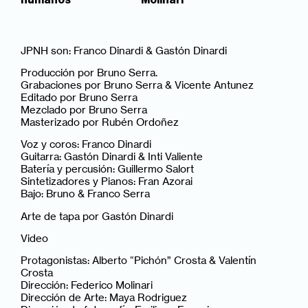
JPNH son: Franco Dinardi & Gastón Dinardi
Producción por Bruno Serra.
Grabaciones por Bruno Serra & Vicente Antunez
Editado por Bruno Serra
Mezclado por Bruno Serra
Masterizado por Rubén Ordoñez
Voz y coros: Franco Dinardi
Guitarra: Gastón Dinardi & Inti Valiente
Batería y percusión: Guillermo Salort
Sintetizadores y Pianos: Fran Azorai
Bajo: Bruno & Franco Serra
Arte de tapa por Gastón Dinardi
Video
Protagonistas: Alberto “Pichón” Crosta & Valentín
Crosta
Dirección: Federico Molinari
Dirección de Arte: Maya Rodriguez