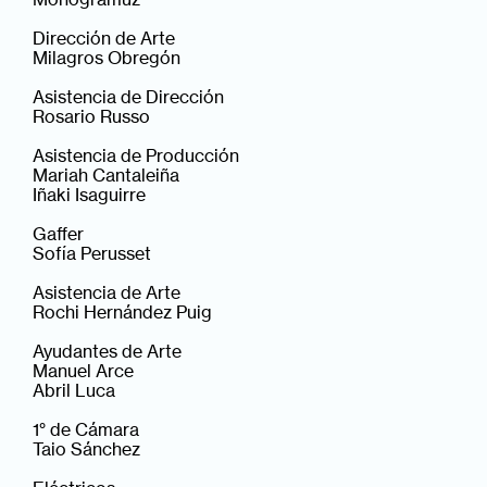
Dirección de Arte
Milagros Obregón
Asistencia de Dirección
Rosario Russo
Asistencia de Producción
Mariah Cantaleiña
Iñaki Isaguirre
Gaffer
Sofía Perusset
Asistencia de Arte
Rochi Hernández Puig
Ayudantes de Arte
Manuel Arce
Abril Luca
1° de Cámara
Taio Sánchez