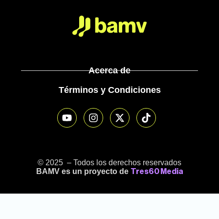
Acerca de
Términos y Condiciones
© 2025 – Todos los derechos reservados
BAMV es un proyecto de
Tres60 Media