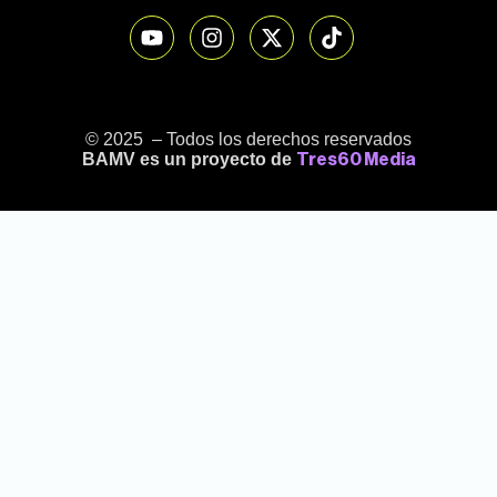
© 2025 – Todos los derechos reservados
BAMV es un proyecto de
Tres60 Media