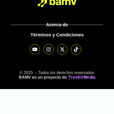
Acerca de
Términos y Condiciones
© 2025 – Todos los derechos reservados
BAMV es un proyecto de
Tres60 Media