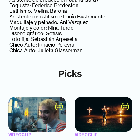
Foquista: Federico Bredeston
Estilismo: Melina Barona
Asistente de estilismo: Lucía Bustamante
Maquillaje y peinado: Ani Vázquez
Montaje y color: Nina Turdó
Diseño gráfico: Sofisis
Foto fija: Sebastián Arpesella
Chico Auto: Ignacio Pereyra
Chica Auto: Julieta Glasserman
Picks
VIDEOCLIP
VIDEOCLIP