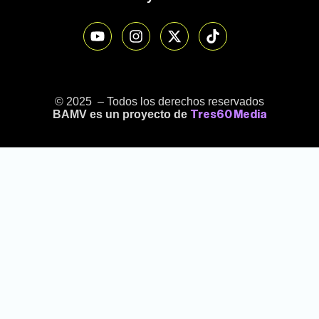
© 2025 – Todos los derechos reservados
BAMV es un proyecto de
Tres60 Media