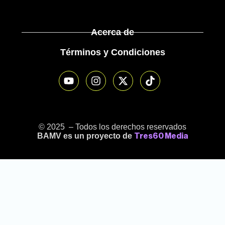
Acerca de
Términos y Condiciones
© 2025 – Todos los derechos reservados
BAMV es un proyecto de
Tres60 Media