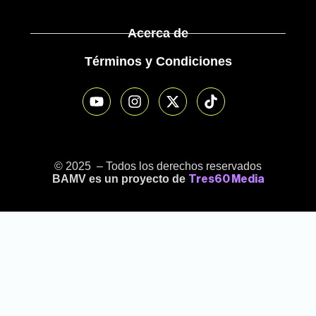
Acerca de
Términos y Condiciones
© 2025 – Todos los derechos reservados
BAMV es un proyecto de
Tres60 Media