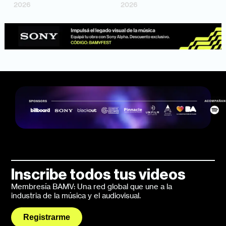
2026
2026
Inscribe todos tus videos
Membresía BAMV: Una red global que une a la
industria de la música y el audiovisual.
Registrarme