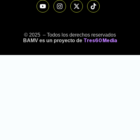
© 2025 – Todos los derechos reservados
BAMV es un proyecto de
Tres60 Media