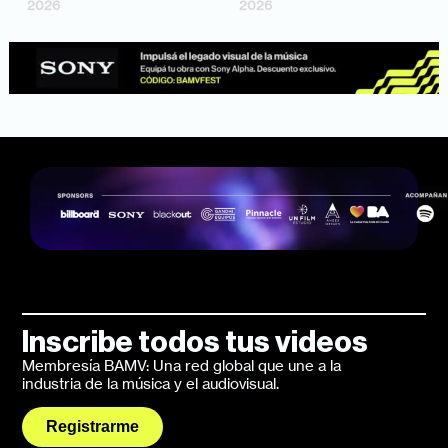
2026
2026
Inscribe todos tus videos
Membresía BAMV: Una red global que une a la
industria de la música y el audiovisual.
Registrarme