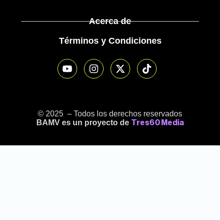
Acerca de
Términos y Condiciones
© 2025 – Todos los derechos reservados
BAMV es un proyecto de
Tres60 Media