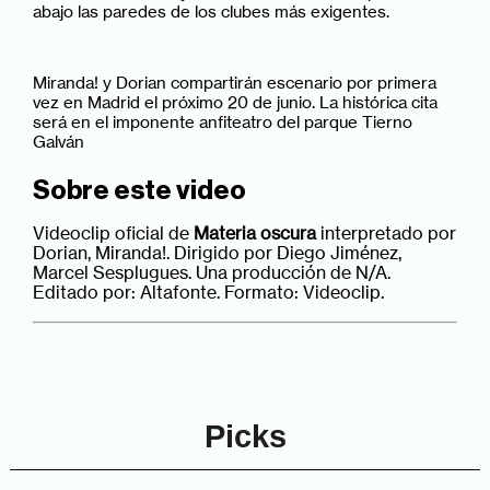
abajo las paredes de los clubes más exigentes.
Miranda! y Dorian compartirán escenario por primera
vez en Madrid el próximo 20 de junio. La histórica cita
será en el imponente anfiteatro del parque Tierno
Galván
Sobre este video
Videoclip oficial de
Materia oscura
interpretado por
Dorian, Miranda!. Dirigido por Diego Jiménez,
Marcel Sesplugues. Una producción de N/A.
Editado por: Altafonte. Formato: Videoclip.
Picks