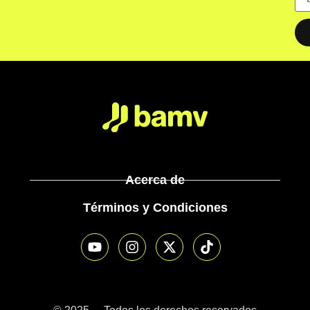
Acerca de
Términos y Condiciones