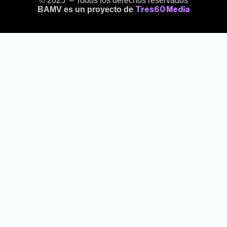
© 2025 – Todos los derechos reservados
BAMV es un proyecto de
Tres60 Media