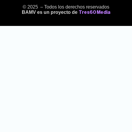
© 2025 – Todos los derechos reservados
BAMV es un proyecto de
Tres60 Media