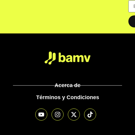
Acerca de
Términos y Condiciones