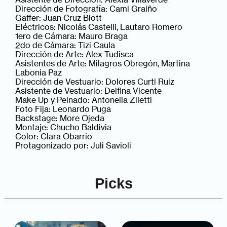
Dirección de Fotografía: Cami Graiño
Gaffer: Juan Cruz Biott
Eléctricos: Nicolás Castelli, Lautaro Romero
1ero de Cámara: Mauro Braga
2do de Cámara: Tizi Caula
Dirección de Arte: Alex Tudisca
Asistentes de Arte: Milagros Obregón, Martina
Labonia Paz
Dirección de Vestuario: Dolores Curti Ruiz
Asistente de Vestuario: Delfina Vicente
Make Up y Peinado: Antonella Ziletti
Foto Fija: Leonardo Puga
Backstage: More Ojeda
Montaje: Chucho Baldivia
Color: Clara Obarrio
Protagonizado por: Juli Savioli
Picks