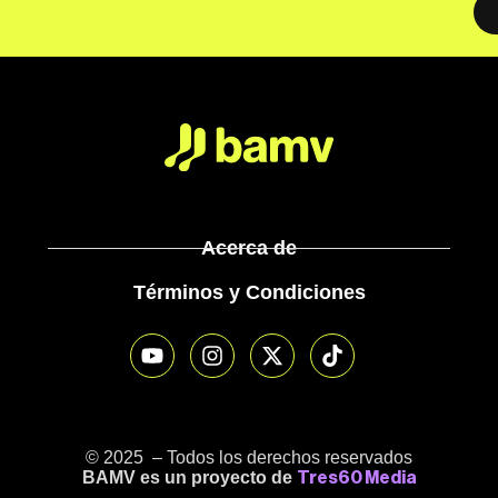
Acerca de
Términos y Condiciones
© 2025 – Todos los derechos reservados
BAMV es un proyecto de
Tres60 Media