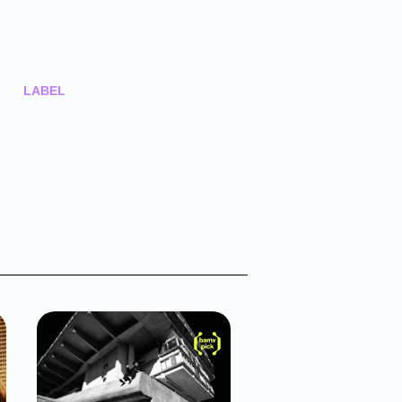
LABEL