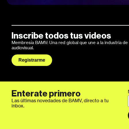
Inscribe todos tus videos
Membresía BAMV: Una red global que une a la industria de l
audiovisual.
Registrarme
Enterate primero
Las últimas novedades de BAMV, directo a tu
inbox.