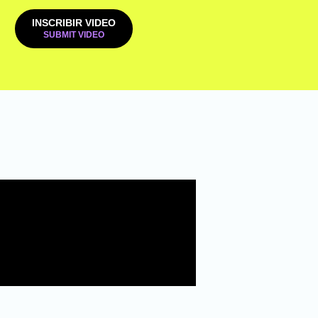
INSCRIBIR VIDEO