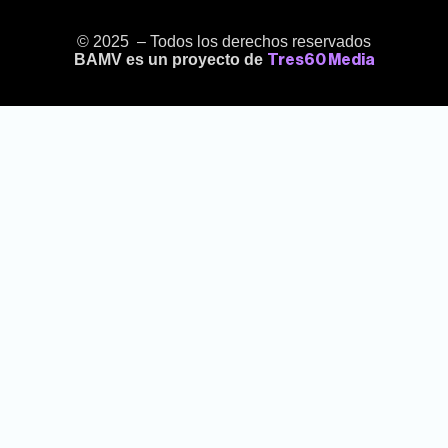
© 2025 – Todos los derechos reservados
BAMV es un proyecto de
Tres60 Media