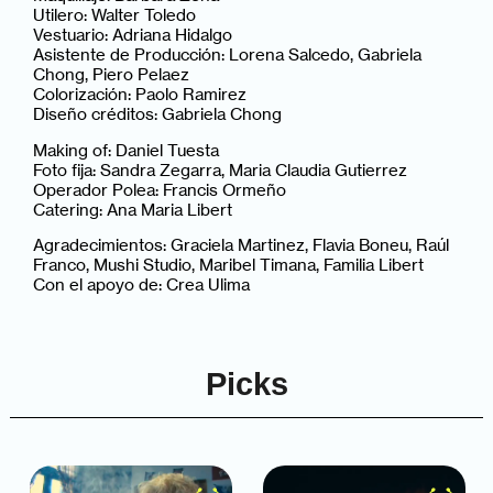
Utilero: Walter Toledo
Vestuario: Adriana Hidalgo
Asistente de Producción: Lorena Salcedo, Gabriela
Chong, Piero Pelaez
Colorización: Paolo Ramirez
Diseño créditos: Gabriela Chong
Making of: Daniel Tuesta
Foto fija: Sandra Zegarra, Maria Claudia Gutierrez
Operador Polea: Francis Ormeño
Catering: Ana Maria Libert
Agradecimientos: Graciela Martinez, Flavia Boneu, Raúl
Franco, Mushi Studio, Maribel Timana, Familia Libert
Con el apoyo de: Crea Ulima
Picks