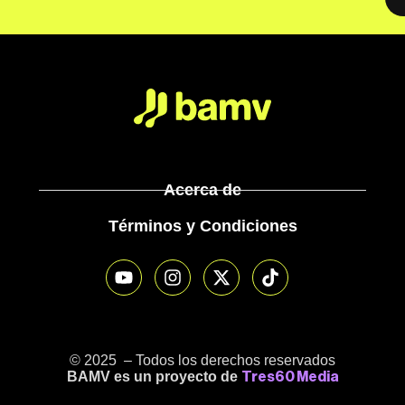
Acerca de
Términos y Condiciones
© 2025 – Todos los derechos reservados
BAMV es un proyecto de
Tres60 Media