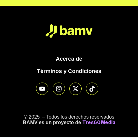
Acerca de
Términos y Condiciones
© 2025 – Todos los derechos reservados
BAMV es un proyecto de
Tres60 Media