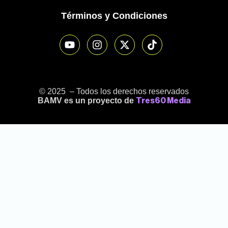
Términos y Condiciones
© 2025 – Todos los derechos reservados
BAMV es un proyecto de
Tres60 Media