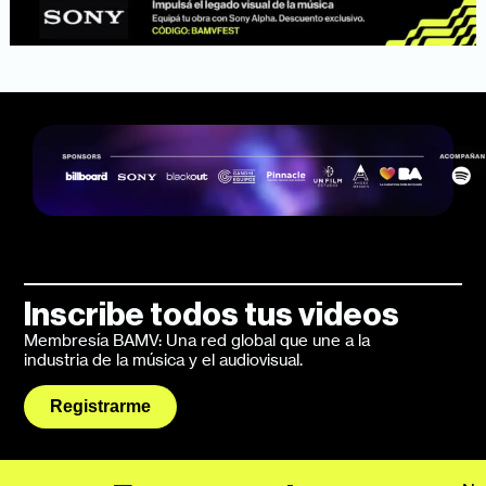
Inscribe todos tus videos
Membresía BAMV: Una red global que une a la
industria de la música y el audiovisual.
Registrarme