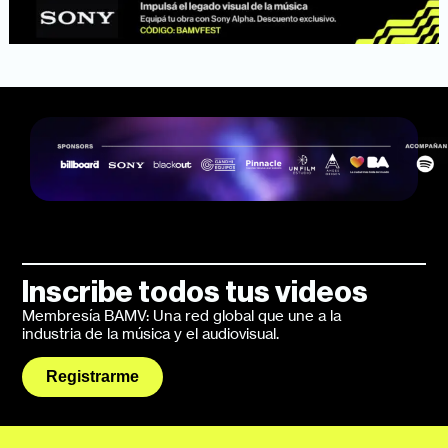
Inscribe todos tus videos
Membresía BAMV: Una red global que une a la
industria de la música y el audiovisual.
Registrarme