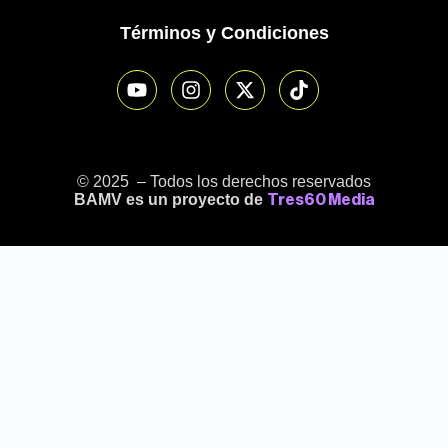
Términos y Condiciones
© 2025 – Todos los derechos reservados
BAMV es un proyecto de
Tres60 Media