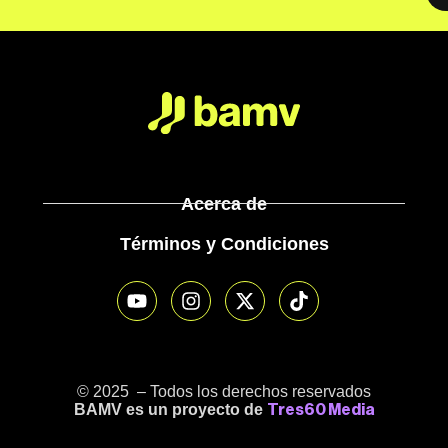
Acerca de
Términos y Condiciones
© 2025 – Todos los derechos reservados
BAMV es un proyecto de
Tres60 Media