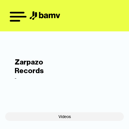
Zarpazo
Records
-
Videos