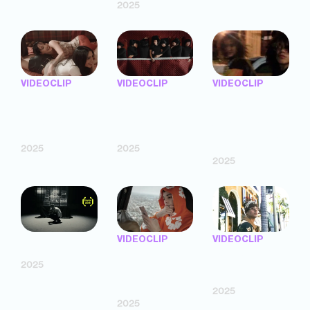
2025
VIDEOCLIP
VIDEOCLIP
VIDEOCLIP
"Para Dos" — La
"Stripper" —
"Cuando quiero"
Joaqui, Lali (dir.
ZELL (dir. Cruz
— Swaggerboyz,
Ana Massera,
Larrosa, Tiago
AgusFornite2008,
Lean Vazquez)
Fernández)
STIFFY (dir. Tiago
2025
2025
Fernández)
2025
"Diente en mano"
VIDEOCLIP
VIDEOCLIP
— Acru
"Filmemos una
"Golfista" — Duki
2025
peli" — Turrobaby
(dir. Facundo
(dir. Tiago
Ballve)
Fernández)
2025
2025