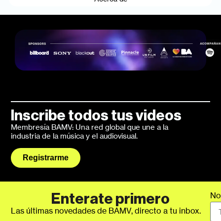
Inscribe todos tus videos
Membresía BAMV: Una red global que une a la
industria de la música y el audiovisual.
Registrarme
No
Enterate primero
Las últimas novedades de BAMV, directo a tu inbox.