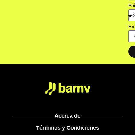
Pa
Em
Acerca de
Términos y Condiciones