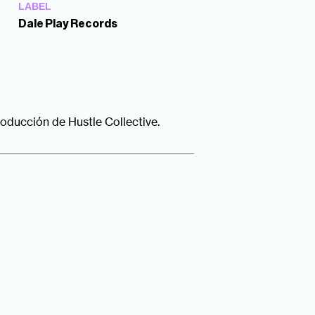
LABEL
Dale Play Records
roducción de Hustle Collective.