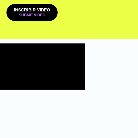
INSCRIBIR VIDEO