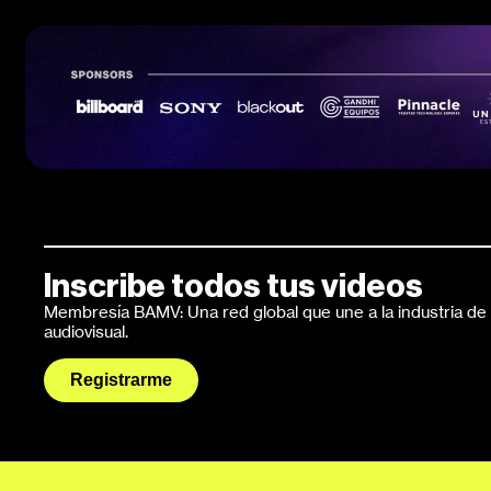
Inscribe todos tus videos
Membresía BAMV: Una red global que une a la industria de l
audiovisual.
Registrarme