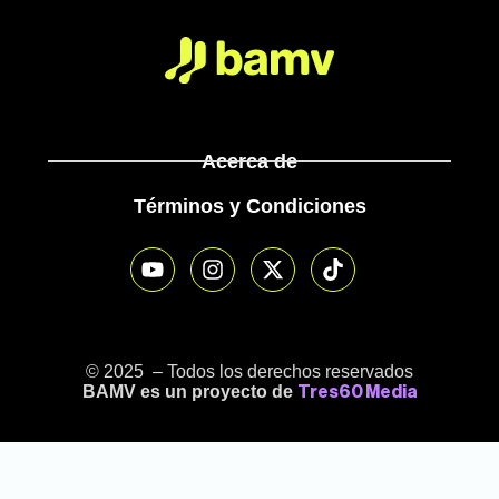
Acerca de
Términos y Condiciones
© 2025 – Todos los derechos reservados
BAMV es un proyecto de
Tres60 Media