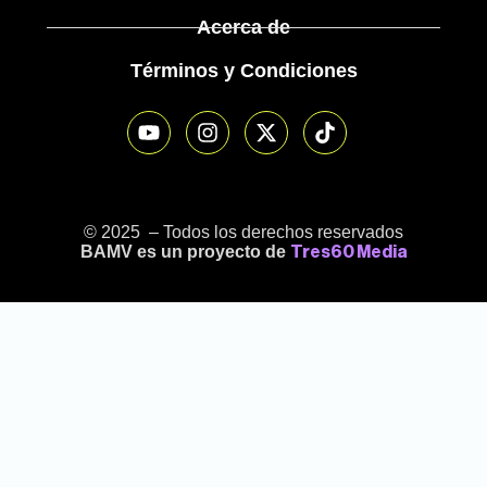
Acerca de
Términos y Condiciones
© 2025 – Todos los derechos reservados
BAMV es un proyecto de
Tres60 Media