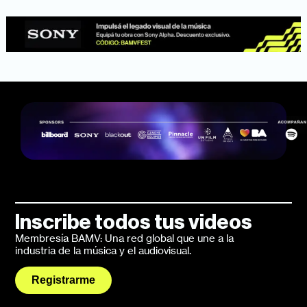
Inscribe todos tus videos
Membresía BAMV: Una red global que une a la
industria de la música y el audiovisual.
Registrarme