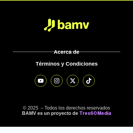
Acerca de
Términos y Condiciones
© 2025 – Todos los derechos reservados
BAMV es un proyecto de
Tres60 Media