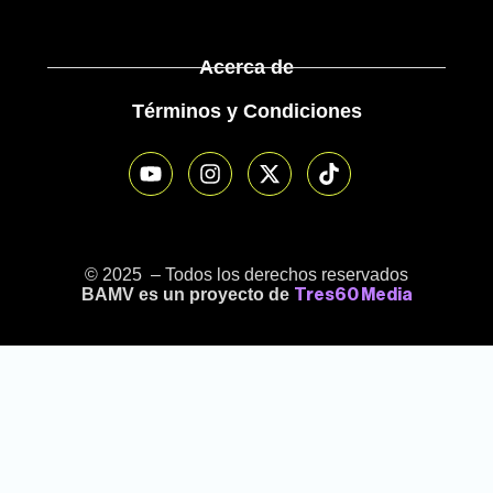
Acerca de
Términos y Condiciones
© 2025 – Todos los derechos reservados
BAMV es un proyecto de
Tres60 Media