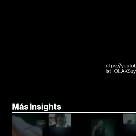
https://youtu
list=OLAK5
Más Insights