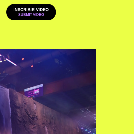
INSCRIBIR VIDEO