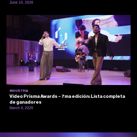
June 10, 2026
INDUSTRIA
Video Prisma Awards – 7ma edición: Lista completa
de ganadores
March 4, 2026