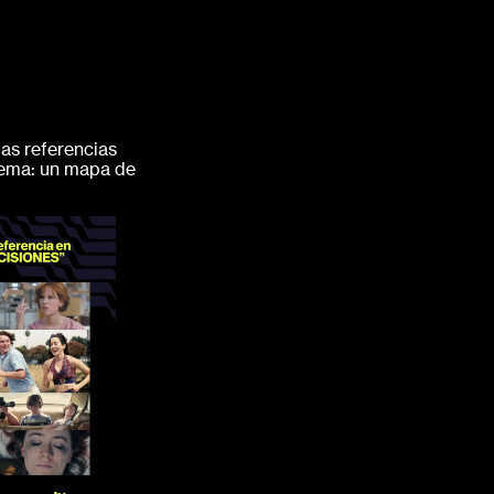
as referencias
tema: un mapa de