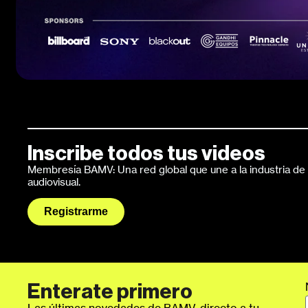
Inscribe todos tus videos
Membresía BAMV: Una red global que une a la industria de l
audiovisual.
Registrarme
Enterate primero