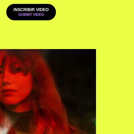
INSCRIBIR VIDEO