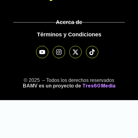
Acerca de
Términos y Condiciones
© 2025 – Todos los derechos reservados
BAMV es un proyecto de
Tres60 Media