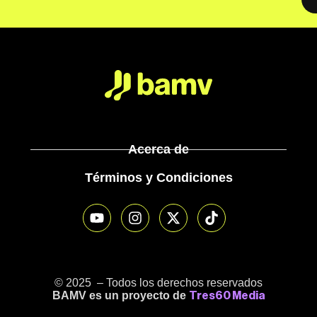
Acerca de
Términos y Condiciones
© 2025 – Todos los derechos reservados
BAMV es un proyecto de
Tres60 Media