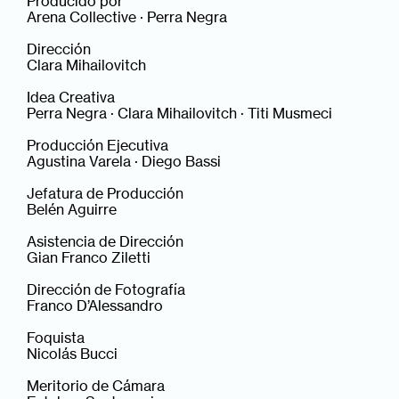
Producido por
Arena Collective · Perra Negra
Dirección
Clara Mihailovitch
Idea Creativa
Perra Negra · Clara Mihailovitch · Titi Musmeci
Producción Ejecutiva
Agustina Varela · Diego Bassi
Jefatura de Producción
Belén Aguirre
Asistencia de Dirección
Gian Franco Ziletti
Dirección de Fotografía
Franco D’Alessandro
Foquista
Nicolás Bucci
Meritorio de Cámara