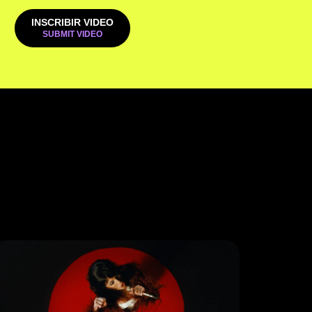
INSCRIBIR VIDEO