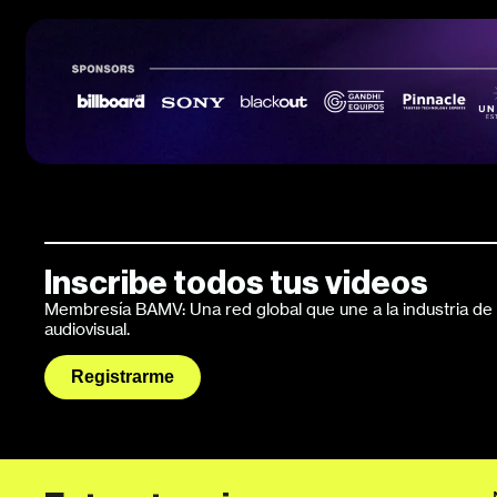
Inscribe todos tus videos
Membresía BAMV: Una red global que une a la industria de l
audiovisual.
Registrarme