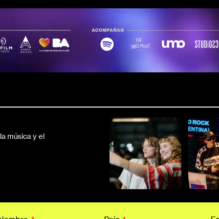
a música y el