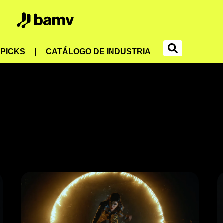
PICKS
CATÁLOGO DE INDUSTRIA