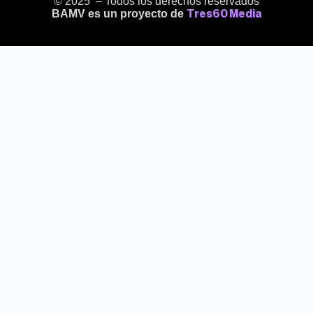
© 2025 – Todos los derechos reservados
BAMV es un proyecto de
Tres60 Media