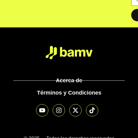
Acerca de
Términos y Condiciones