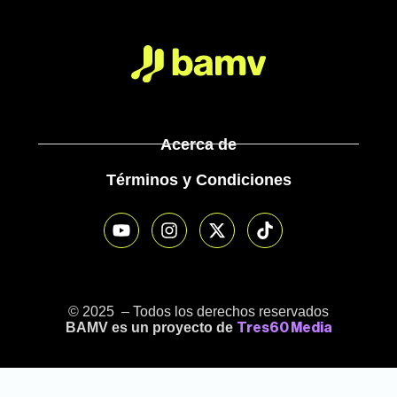
Acerca de
Términos y Condiciones
© 2025 – Todos los derechos reservados
BAMV es un proyecto de
Tres60 Media