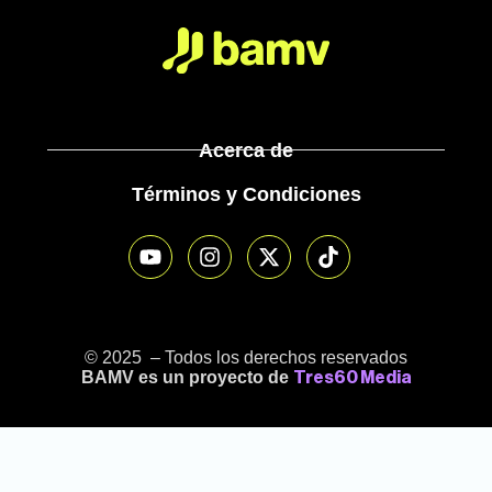
Acerca de
Términos y Condiciones
© 2025 – Todos los derechos reservados
BAMV es un proyecto de
Tres60 Media