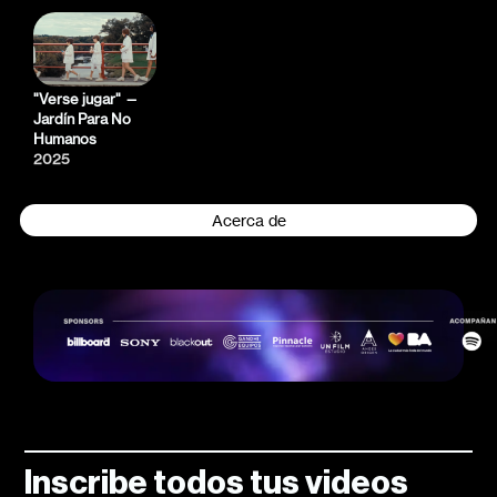
"Verse jugar" —
Jardín Para No
Humanos
2025
Acerca de
Inscribe todos tus videos