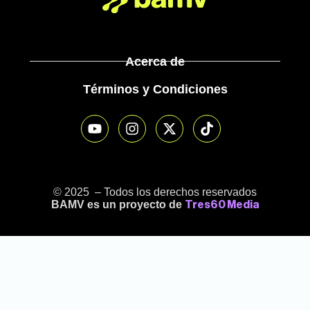
Acerca de
Términos y Condiciones
© 2025 – Todos los derechos reservados
BAMV es un proyecto de
Tres60 Media