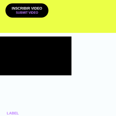
INSCRIBIR VIDEO
LABEL