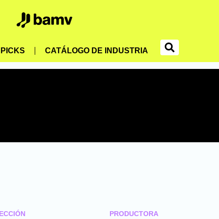
PICKS
CATÁLOGO DE INDUSTRIA
ECCIÓN
PRODUCTORA