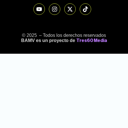
© 2025 – Todos los derechos reservados
BAMV es un proyecto de
Tres60 Media