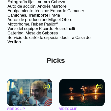
Fotografía fija: Lautaro Cabeza
Auto de acción: Andrés Martorell
Equipamiento técnico: Eduardo Camauer
Camiones: Transporte Fraga
Autos de producción: Miguel Otero
Motorhome: Rubén Pasijoff
Vans del equipo: Ricardo Belardinelli
Catering: Mesa de Sabores
Servicio de café de especialidad: La Casa del
Vertido
Picks
VIDEOCLIP
VIDEOCLIP