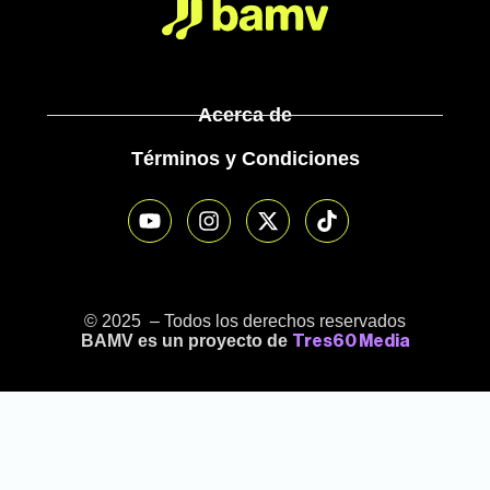
Acerca de
Términos y Condiciones
© 2025 – Todos los derechos reservados
BAMV es un proyecto de
Tres60 Media